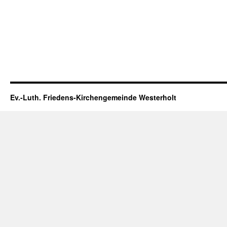
Ev.-Luth. Friedens-Kirchengemeinde Westerholt