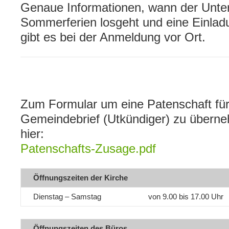
Genaue Informationen, wann der Unter
Sommerferien losgeht und eine Einla
gibt es bei der Anmeldung vor Ort.
Zum Formular um eine Patenschaft fü
Gemeindebrief (Utkündiger) zu übern
hier:
Patenschafts-Zusage.pdf
Öffnungszeiten der Kirche
Dienstag – Samstag von 9.00 bis 17.00 Uhr
Öffnungszeiten des Büros