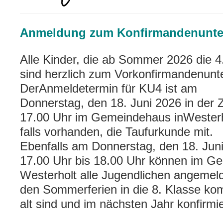
Anmeldung zum Konfirmandenunter
Alle Kinder, die ab Sommer 2026 die 4
sind herzlich zum Vorkonfirmandenunte
DerAnmeldetermin für KU4 ist am
Donnerstag, den 18. Juni 2026 in der Z
17.00 Uhr im Gemeindehaus inWesterhol
falls vorhanden, die Taufurkunde mit.
Ebenfalls am Donnerstag, den 18. Juni
17.00 Uhr bis 18.00 Uhr können im G
Westerholt alle Jugendlichen angemel
den Sommerferien in die 8. Klasse k
alt sind und im nächsten Jahr konfirm