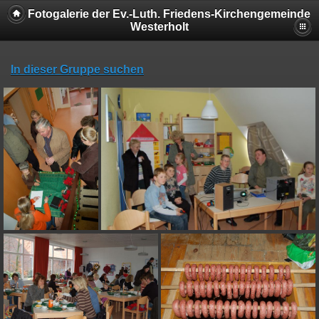
Fotogalerie der Ev.-Luth. Friedens-Kirchengemeinde
Westerholt
In dieser Gruppe suchen