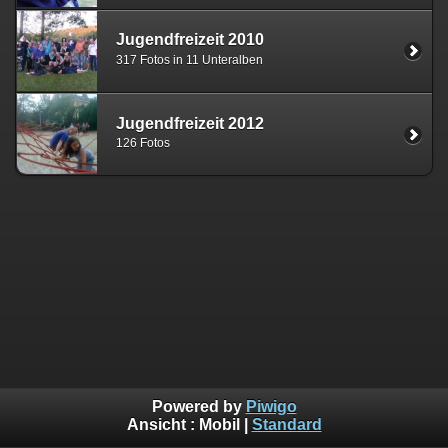
Jugendfreizeit 2010
317 Fotos in 11 Unteralben
Jugendfreizeit 2012
126 Fotos
Powered by
Piwigo
Ansicht :
Mobil
|
Standard