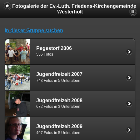
Fotogalerie der Ev.-Luth. Friedens-Kirchengemeinde
Westerholt
In dieser Gruppe suchen
Pegestorf 2006
556 Fotos
Jugendfreizeit 2007
743 Fotos in 5 Unteralben
Jugendfreizeit 2008
672 Fotos in 3 Unteralben
Jugendfreizeit 2009
497 Fotos in 5 Unteralben