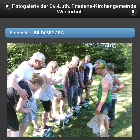
Fotogalerie der Ev.-Luth. Friedens-Kirchengemeinde
Westerholt
Startseite
/
BILD0352.JPG