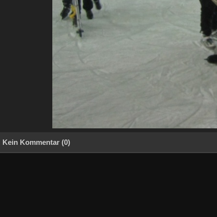
Kein Kommentar (0)