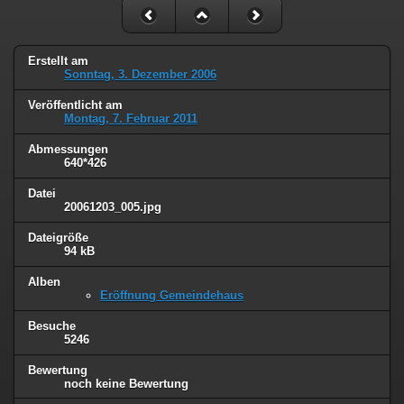
Erstellt am
Sonntag, 3. Dezember 2006
Veröffentlicht am
Montag, 7. Februar 2011
Abmessungen
640*426
Datei
20061203_005.jpg
Dateigröße
94 kB
Alben
Eröffnung Gemeindehaus
Besuche
5246
Bewertung
noch keine Bewertung