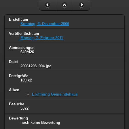
Erstellt am
Sonntag, 3. Dezember 2006
Veröffentlicht am
Montag, 7. Februar 2011
Abmessungen
640*426
Datei
20061203_004.jpg
Dateigröße
109 kB
Alben
Eröffnung Gemeindehaus
Besuche
5372
Bewertung
noch keine Bewertung