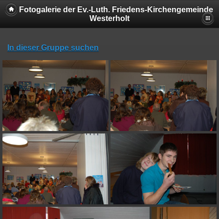
Fotogalerie der Ev.-Luth. Friedens-Kirchengemeinde
Westerholt
In dieser Gruppe suchen